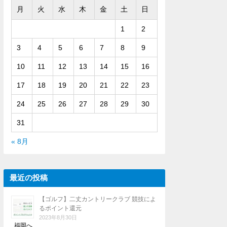
月
火
水
木
金
土
日
1
2
3
4
5
6
7
8
9
10
11
12
13
14
15
16
17
18
19
20
21
22
23
24
25
26
27
28
29
30
31
« 8月
最近の投稿
【ゴルフ】二丈カントリークラブ 競技によ
るポイント還元
2023年8月30日
福岡へ …