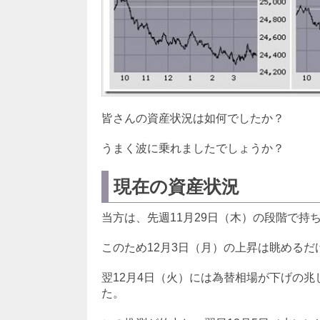
皆さんの資産状況は如何でしたか？
うまく波に乗れましたでしょうか？
現在の資産状況
当方は、先週11月29日（木）の段階で持
このため12月3日（月）の上昇は眺めるだ
翌12月4日（火）には為替相場が下げの兆
た。