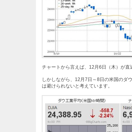
チャートから言えば、12月6日（木）が
しかしながら、12月7日～8日の米国の
は避けられないと考えています。