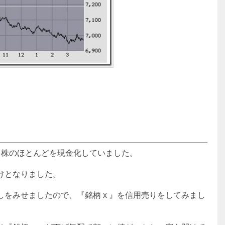
ち株のほとんどを現金化していました。
けとなりました。
しをみせましたので、『銘柄 x 』を信用売りをしてみまし