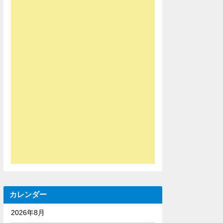
カレンダー
2026年8月