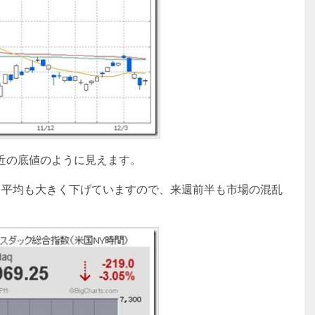
直近の底値のように見えます。
ダウ平均も大きく下げていますので、来週前半も市場の混乱