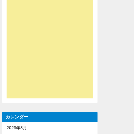
カレンダー
2026年8月