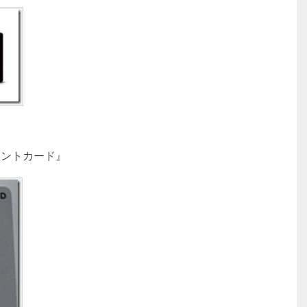
イントカード』