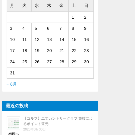
月
火
水
木
金
土
日
1
2
3
4
5
6
7
8
9
10
11
12
13
14
15
16
17
18
19
20
21
22
23
24
25
26
27
28
29
30
31
« 8月
最近の投稿
【ゴルフ】二丈カントリークラブ 競技によ
るポイント還元
2023年8月30日
福岡へ …