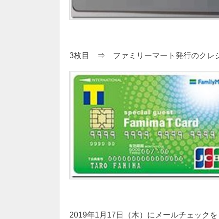
3枚目 ⇒ ファミリーマート発行のクレジッ
2019年1月17日（木）にメールチェッ