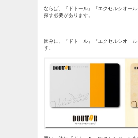
ならば、『ドトール』『エクセルシオール
探す必要があります。
因みに、『ドトール』『エクセルシオール
す。