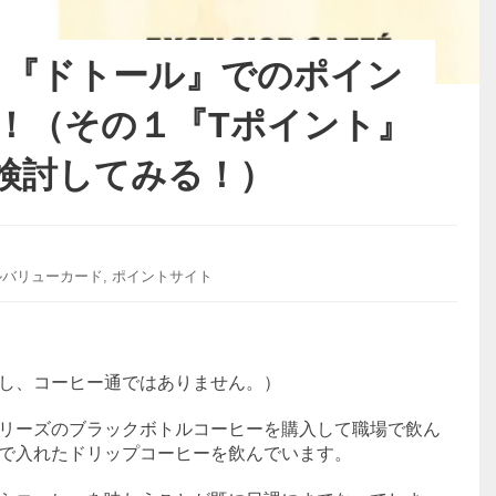
】『ドトール』でのポイン
！（その１『Tポイント』
検討してみる！）
ルバリューカード
,
ポイントサイト
し、コーヒー通ではありません。）
リーズのブラックボトルコーヒーを購入して職場で飲ん
で入れたドリップコーヒーを飲んでいます。