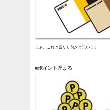
まぁ、これは当たり前かと思います。
■ポイント貯まる