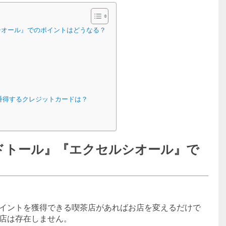
ルシオール』でのポイントはどうなる？
番得するクレジットカードは？
、『ドトール』『エクセルシオール』で
イントを獲得できる喫茶店があればお店を変えるだけで
店は存在しません。