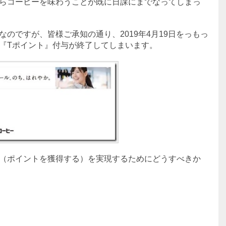
らコーヒーを味わうことが既に日課にまでなってしまっ
のですが、皆様ご承知の通り、2019年4月19日をっもっ
『Tポイント』付与が終了してしまいます。
（ポイントを獲得する）を実現するためにどうすべきか