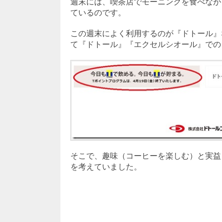
週末には、喫茶店でモーニングを食べなが
ているのです。
この週末によく利用するのが『ドトール』な
て『ドトール』『エクセルシオール』での
そこで、趣味（コーヒーを楽しむ）と実益
を考えていました。