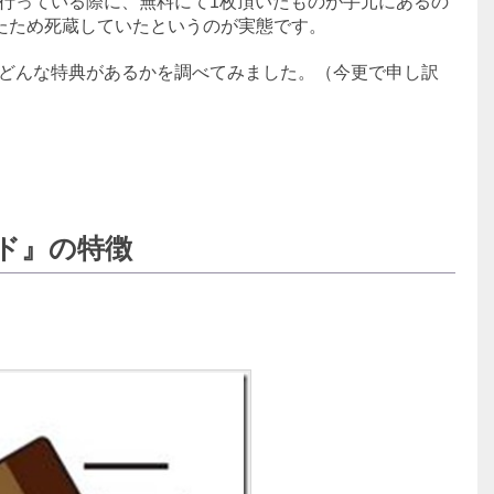
行っている際に、無料にて1枚頂いたものが手元にあるの
たため死蔵していたというのが実態です。
どんな特典があるかを調べてみました。（今更で申し訳
ド』の特徴