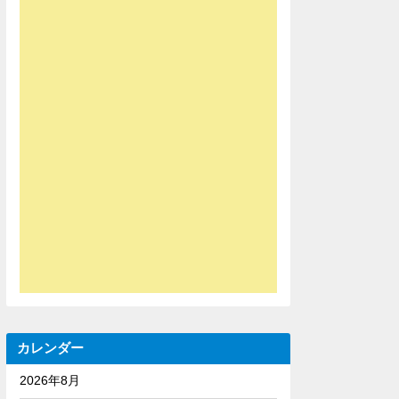
カレンダー
2026年8月