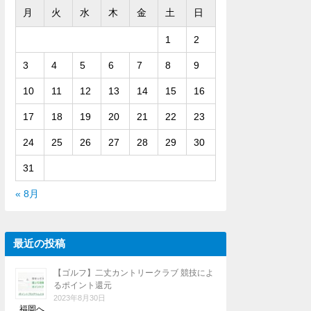
月
火
水
木
金
土
日
1
2
3
4
5
6
7
8
9
10
11
12
13
14
15
16
17
18
19
20
21
22
23
24
25
26
27
28
29
30
31
« 8月
最近の投稿
【ゴルフ】二丈カントリークラブ 競技によ
るポイント還元
2023年8月30日
福岡へ …