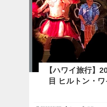
【ハワイ旅行】20
目 ヒルトン・