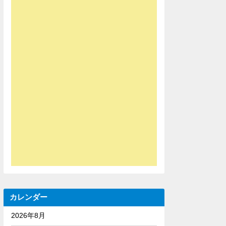
カレンダー
2026年8月