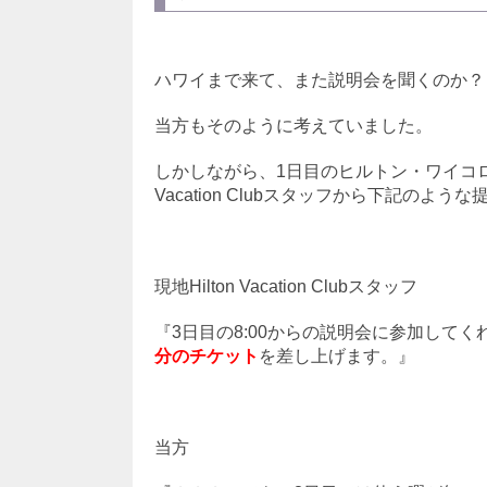
ハワイまで来て、また説明会を聞くのか？
当方もそのように考えていました。
しかしながら、1日目のヒルトン・ワイコロ
Vacation Clubスタッフから下記のよ
現地Hilton Vacation Clubスタッフ
『3日目の8:00からの説明会に参加してく
分のチケット
を差し上げます。』
当方