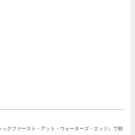
レックファースト・アット・ウォーターズ・エッジ』で朝