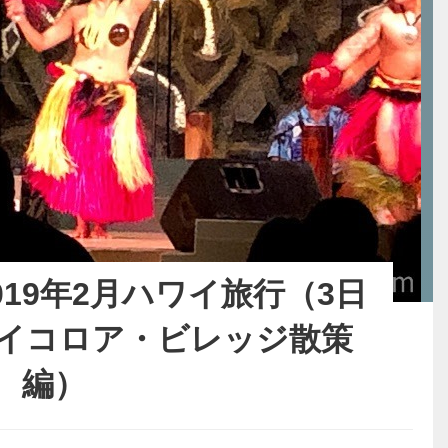
19年2月ハワイ旅行（3日
ワイコロア・ビレッジ散策
編）