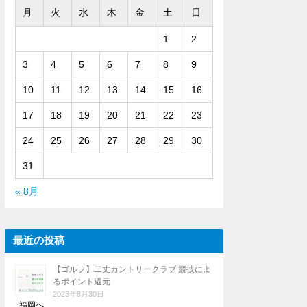
月
火
水
木
金
土
日
1
2
3
4
5
6
7
8
9
10
11
12
13
14
15
16
17
18
19
20
21
22
23
24
25
26
27
28
29
30
31
« 8月
最近の投稿
【ゴルフ】二丈カントリークラブ 競技によ
るポイント還元
2023年8月30日
福岡へ …