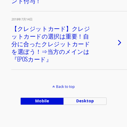
ント付与！
2018年7月14日
【クレジットカード】クレジ
ットカードの選択は重要！自
分に合ったクレジットカード
を選ぼう！⇒当方のメインは
『EPOSカード』
Back to top
Mobile
Desktop