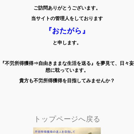
ご訪問ありがとうございます。
当サイトの管理人をしております
『おたがら』
と申します。
『不労所得獲得⇒自由きままな生活を送る』を夢見て、日々妄
想に耽っています。
貴方も不労所得獲得を目指してみませんか？
トップページへ戻る