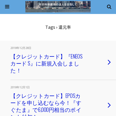
Tags › 還元率
2018年12月28日
【クレジットカード】『ENEOS
カード S』に新規入会しまし
た！
2018年12月1日
【クレジットカード】EPOSカ
ードを申し込むなら今！『す
ぐたま』で6,000円相当のポイ