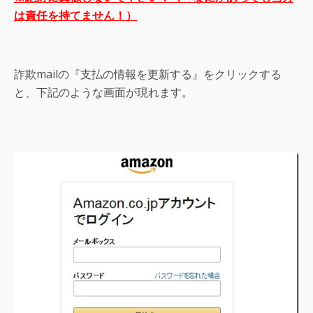
は責任を持てません！）
詐欺mailの『支払の情報を更新する』をクリックする
と、下記のような画面が現れます。