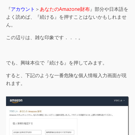
『
アカウント
＞
あなたのAmazone財布
』部分や日本語を
よく読めば、『続ける』を押すことはないかもしれませ
ん。
この辺りは、雑な印象です．．．。
でも、興味本位で『続ける』を押してみます。
すると、下記のような一番危険な個人情報入力画面が現
れます。