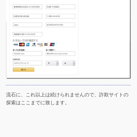
流石に、これ以上は続けられませんので、詐欺サイトの
探索はここまでに致します。