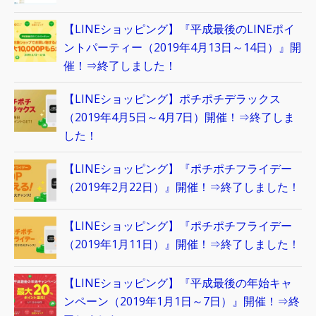
【LINEショッピング】『平成最後のLINEポイ
ントパーティー（2019年4月13日～14日）』開
催！⇒終了しました！
【LINEショッピング】ポチポチデラックス
（2019年4月5日～4月7日）開催！⇒終了しま
した！
【LINEショッピング】『ポチポチフライデー
（2019年2月22日）』開催！⇒終了しました！
【LINEショッピング】『ポチポチフライデー
（2019年1月11日）』開催！⇒終了しました！
【LINEショッピング】『平成最後の年始キャ
ンペーン（2019年1月1日～7日）』開催！⇒終