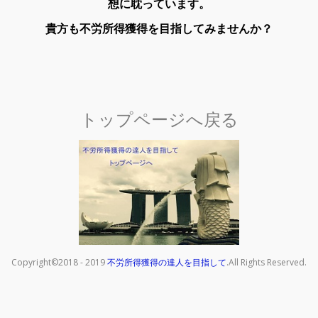
想に耽っています。
貴方も不労所得獲得を目指してみませんか？
トップページへ戻る
Copyright©2018 - 2019
不労所得獲得の達人を目指して
.All Rights Reserved.