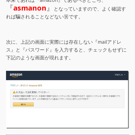
『
asmanon
』
となっていますので、よく確認す
れば騙されることなどない筈です。
次に、上記の画面に実際には存在しない『mailアドレ
ス』と『パスワード』を入力すると、チェックもせずに
下記のような画面が現れます。