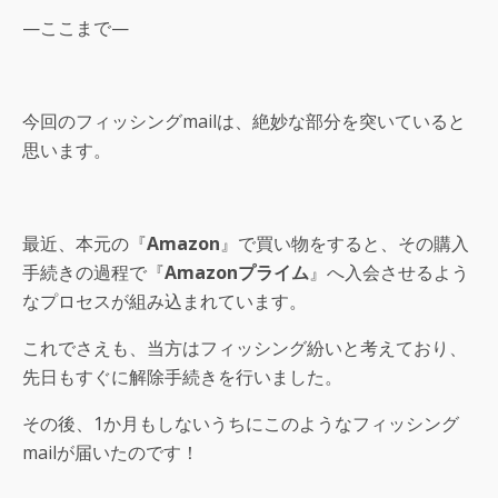
—ここまで—
今回のフィッシングmailは、絶妙な部分を突いていると
思います。
最近、本元の『
Amazon
』で買い物をすると、その購入
手続きの過程で『
Amazonプライム
』へ入会させるよう
なプロセスが組み込まれています。
これでさえも、当方はフィッシング紛いと考えており、
先日もすぐに解除手続きを行いました。
その後、1か月もしないうちにこのようなフィッシング
mailが届いたのです！