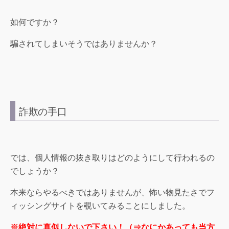
如何ですか？
騙されてしまいそうではありませんか？
詐欺の手口
では、個人情報の抜き取りはどのようにして行われるの
でしょうか？
本来ならやるべきではありませんが、怖い物見たさでフ
ィッシングサイトを覗いてみることにしました。
※絶対に真似しないで下さい！（⇒なにかあっても当方