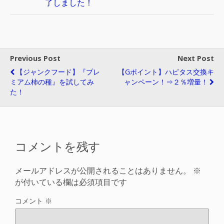
了しました！
Previous Post
Next Post
【ジャンクフード】『プレ
【Gポイント】ハピタス交換キ
ミアム柿の種』を試してみ
ャンペーン！⇒２％増量！
た！
コメントを残す
メールアドレスが公開されることはありません。
※
が付いている欄は必須項目です
コメント
※