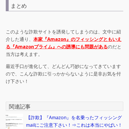
まとめ
このような詐欺サイトを誘発してしまうのは、文中に紹
介した通り、
本家『Amazon』のフィッシングともいえ
る『Amazonプライム』への誘導にも問題がある
のだと
当方は考えます。
最近手口が進化して、どんどん巧妙になってきています
ので、こんな詐欺に引っかからないように是非お気を付
け下さい！
関連記事
【詐欺】『Amazon』を名乗ったフィッシング
mailにご注意下さい！⇒これは本当にやばい！