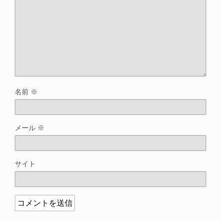
名前
※
メール
※
サイト