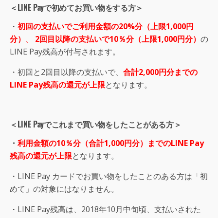
＜LINE Payで初めてお買い物をする方
＞
・
初回の支払いでご利用金額の20%分（上限1,000円
分）
、
2回目以降の支払いで10％分（上限1,000円分）
の
LINE Pay残高が付与されます。
・初回と2回目以降の支払いで、
合計2,000円分までの
LINE Pay残高の還元が上限
となります。
＜LINE Payでこれまで買い物をしたことがある方＞
・
利用金額の10％分（合計1,000円分）までのLINE Pay
残高の還元が上限
となります。
・LINE Pay カードでお買い物をしたことのある方は「初
めて」の対象にはなりません。
・LINE Pay残高は、2018年10月中旬頃、支払いされた