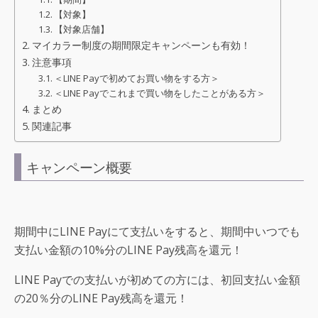
【対象】
【対象店舗】
マイカラー制度の期間限定キャンペーンも有効！
注意事項
＜LINE Payで初めてお買い物をする方＞
＜LINE Payでこれまで買い物をしたことがある方＞
まとめ
関連記事
キャンペーン概要
期間中にLINE Payにて支払いをすると、期間中いつでも
支払い金額の10%分のLINE Pay残高を還元！
LINE Payでの支払いが初めての方には、初回支払い金額
の20％分のLINE Pay残高を還元！