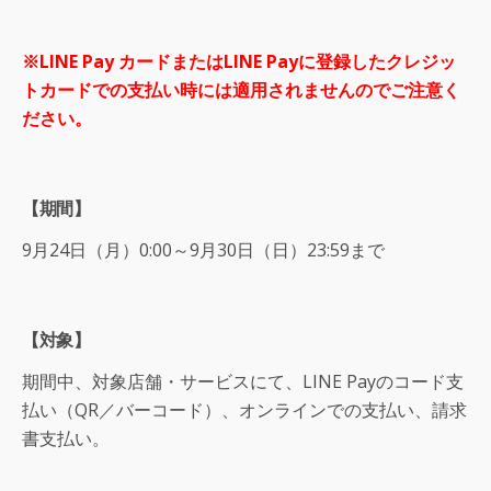
※LINE Pay カードまたはLINE Payに登録したクレジッ
トカードでの支払い時には適用されませんのでご注意く
ださい。
【期間】
9月24日（月）0:00～9月30日（日）23:59まで
【対象】
期間中、対象店舗・サービスにて、LINE Payのコード支
払い（QR／バーコード）、オンラインでの支払い、請求
書支払い。