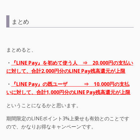
まとめ
まとめると、
・
『LINE Pay』を初めて使う人 ⇒ 20,000円の支払い
に対して、合計2,000円分のLINE Pay残高還元が上限
・
『LINE Pay』の既ユーザ ⇒ 10,000円の支払
いに対して、合計1,000円分のLINE Pay残高還元が上限
ということになるかと思います。
期間限定のLINEポイント3%上乗せも有効とのことです
ので、かなりお得なキャンペーンです。