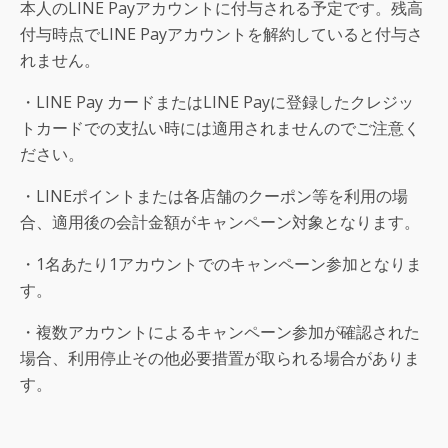
本人のLINE Payアカウントに付与される予定です。残高
付与時点でLINE Payアカウントを解約していると付与さ
れません。
・LINE Pay カードまたはLINE Payに登録したクレジッ
トカードでの支払い時には適用されませんのでご注意く
ださい。
・LINEポイントまたは各店舗のクーポン等を利用の場
合、適用後の会計金額がキャンペーン対象となります。
・1名あたり1アカウントでのキャンペーン参加となりま
す。
・複数アカウントによるキャンペーン参加が確認された
場合、利用停止その他必要措置が取られる場合がありま
す。