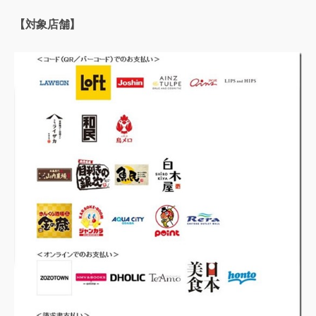
【対象店舗】