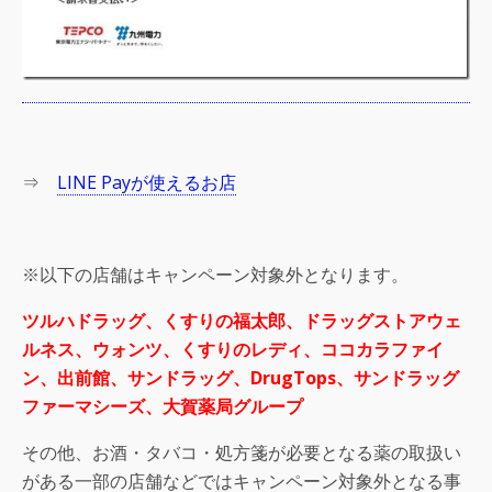
⇒
LINE Payが使えるお店
※以下の店舗はキャンペーン対象外となります。
ツルハドラッグ、くすりの福太郎、ドラッグストアウェ
ルネス、ウォンツ、くすりのレディ、ココカラファイ
ン、出前館、サンドラッグ、DrugTops、サンドラッグ
ファーマシーズ、
大賀薬局グループ
その他、お酒・タバコ・処方箋が必要となる薬の取扱い
がある一部の店舗などではキャンペーン対象外となる事