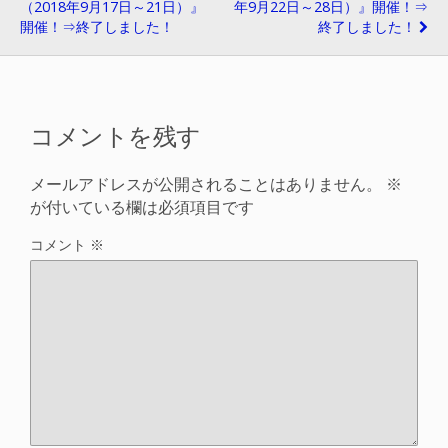
（2018年9月17日～21日）』
年9月22日～28日）』開催！⇒
開催！⇒終了しました！
終了しました！
コメントを残す
メールアドレスが公開されることはありません。
※
が付いている欄は必須項目です
コメント
※