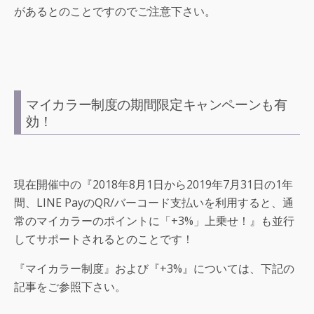
があるとのことですのでご注意下さい。
マイカラー制度の期間限定キャンペーンも有
効！
現在開催中の『2018年8月1日から2019年7月31日の1年
間、LINE PayのQR/バーコード支払いを利用すると、通
常のマイカラーのポイントに「+3%」上乗せ！』も並行
してサポートされるとのことです！
『マイカラー制度』および『+3%』については、下記の
記事をご参照下さい。