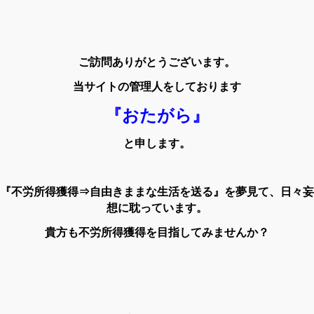
ご訪問ありがとうございます。
当サイトの管理人をしております
『おたがら』
と申します。
『不労所得獲得⇒自由きままな生活を送る』を夢見て、日々妄
想に耽っています。
貴方も不労所得獲得を目指してみませんか？