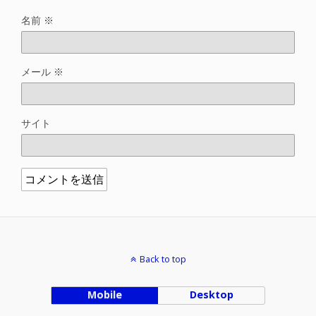
名前
※
メール
※
サイト
Back to top
Mobile
Desktop