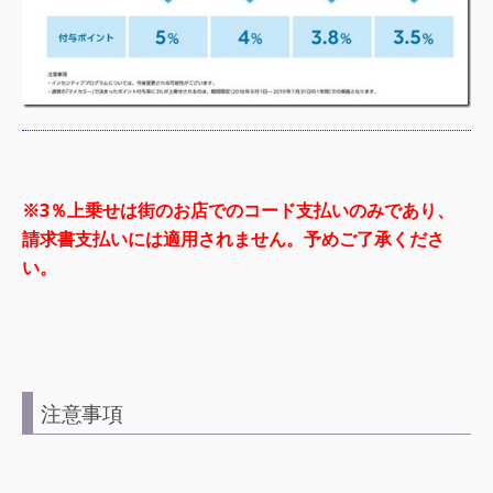
※3％上乗せは街のお店でのコード支払いのみであり、
請求書支払いには適用されません。予めご了承くださ
い。
注意事項