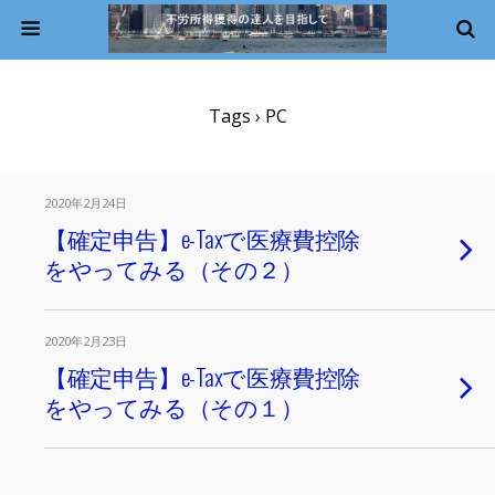
Tags › PC
2020年2月24日
【確定申告】e-Taxで医療費控除
をやってみる（その２）
2020年2月23日
【確定申告】e-Taxで医療費控除
をやってみる（その１）