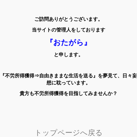
ご訪問ありがとうございます。
当サイトの管理人をしております
『おたがら』
と申します。
『不労所得獲得⇒自由きままな生活を送る』を夢見て、日々妄
想に耽っています。
貴方も不労所得獲得を目指してみませんか？
トップページへ戻る