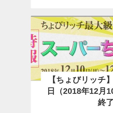
【ちょびリッチ
日（2018年12月
終