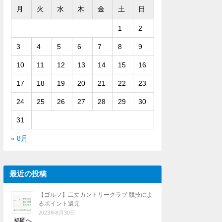
月
火
水
木
金
土
日
1
2
3
4
5
6
7
8
9
10
11
12
13
14
15
16
17
18
19
20
21
22
23
24
25
26
27
28
29
30
31
« 8月
最近の投稿
【ゴルフ】二丈カントリークラブ 競技によ
るポイント還元
2023年8月30日
福岡へ …