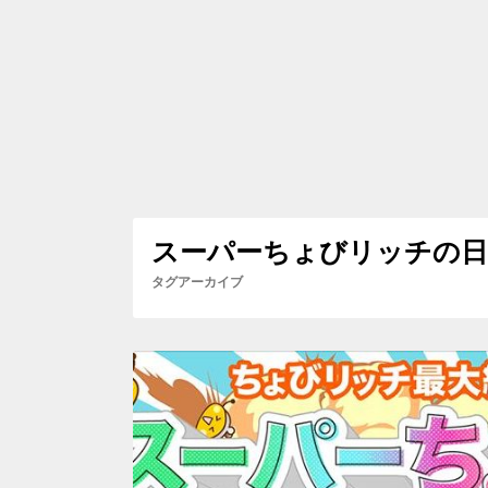
スーパーちょびリッチの日
タグアーカイブ