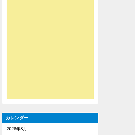
カレンダー
2026年8月